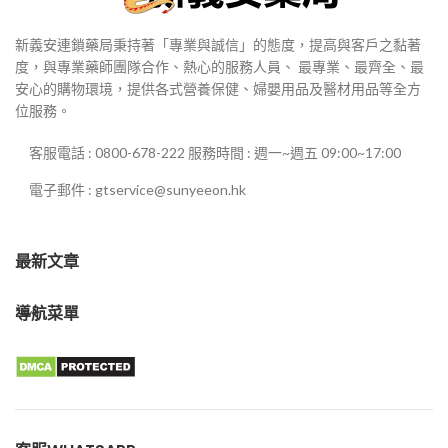
新義安連鎖藥局秉持著「專業與誠信」的態度，提高與客戶之黏著
度，與專業藥師團隊合作、熱心的服務人員、 最專業、最齊全、最
安心的購物環境，提供各式營養保健、婦嬰用品及醫材用品等全方
位服務。
客服電話 : 0800-678-222 服務時間 : 週一~週五 09:00~17:00
電子郵件 : gtservice@sunyeeon.hk
最新文章
導航菜單