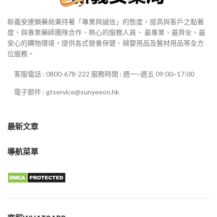
新義安連鎖藥局秉持著「專業與誠信」的態度，提高與客戶之黏著
度，與專業藥師團隊合作、熱心的服務人員、 最專業、最齊全、最
安心的購物環境，提供各式營養保健、婦嬰用品及醫材用品等全方
位服務。
客服電話 : 0800-678-222 服務時間 : 週一~週五 09:00~17:00
電子郵件 : gtservice@sunyeeon.hk
最新文章
導航菜單