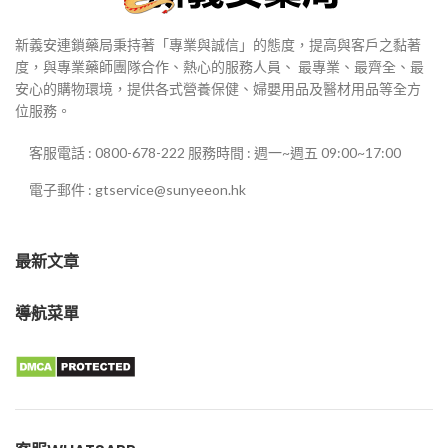
新義安連鎖藥局秉持著「專業與誠信」的態度，提高與客戶之黏著
度，與專業藥師團隊合作、熱心的服務人員、 最專業、最齊全、最
安心的購物環境，提供各式營養保健、婦嬰用品及醫材用品等全方
位服務。
客服電話 : 0800-678-222 服務時間 : 週一~週五 09:00~17:00
電子郵件 : gtservice@sunyeeon.hk
最新文章
導航菜單