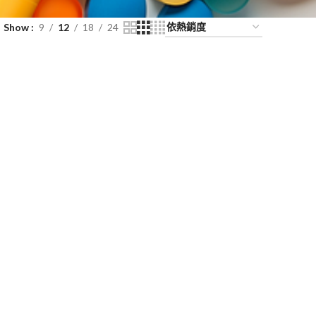
Show
9
12
18
24