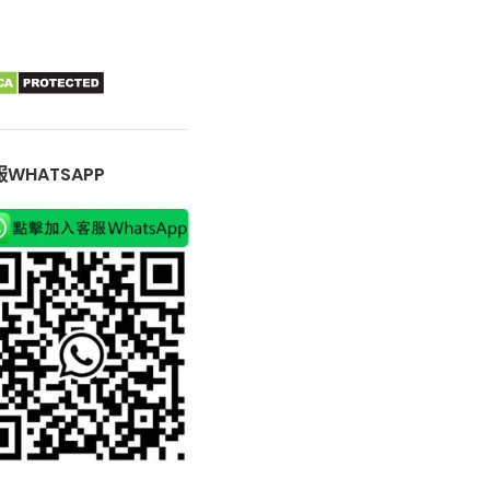
WHATSAPP