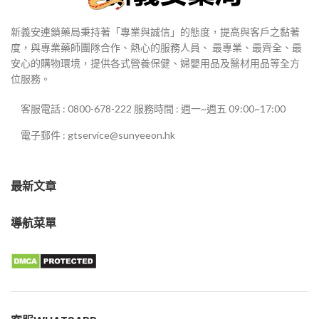
新義安連鎖藥局秉持著「專業與誠信」的態度，提高與客戶之黏著
度，與專業藥師團隊合作、熱心的服務人員、 最專業、最齊全、最
安心的購物環境，提供各式營養保健、婦嬰用品及醫材用品等全方
位服務。
客服電話 : 0800-678-222 服務時間 : 週一~週五 09:00~17:00
電子郵件 : gtservice@sunyeeon.hk
最新文章
導航菜單