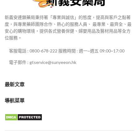
新義安連鎖藥局秉持著「專業與誠信」的態度，提高與客戶之黏著
度，與專業藥師團隊合作、熱心的服務人員、 最專業、最齊全、最
安心的購物環境，提供各式營養保健、婦嬰用品及醫材用品等全方
位服務。
客服電話 : 0800-678-222 服務時間 : 週一~週五 09:00~17:00
電子郵件 : gtservice@sunyeeon.hk
最新文章
導航菜單