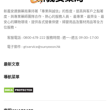
新義安連鎖藥局秉持著「專業與誠信」的態度，提高與客戶之黏著
度，與專業藥師團隊合作、熱心的服務人員、 最專業、最齊全、最
安心的購物環境，提供各式營養保健、婦嬰用品及醫材用品等全方
位服務。
客服電話 : 0800-678-222 服務時間 : 週一~週五 09:00~17:00
電子郵件 : gtservice@sunyeeon.hk
最新文章
導航菜單