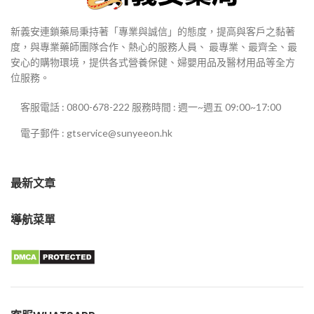
新義安連鎖藥局秉持著「專業與誠信」的態度，提高與客戶之黏著
度，與專業藥師團隊合作、熱心的服務人員、 最專業、最齊全、最
安心的購物環境，提供各式營養保健、婦嬰用品及醫材用品等全方
位服務。
客服電話 : 0800-678-222 服務時間 : 週一~週五 09:00~17:00
電子郵件 : gtservice@sunyeeon.hk
最新文章
導航菜單