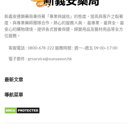
新義安連鎖藥局秉持著「專業與誠信」的態度，提高與客戶之黏著
度，與專業藥師團隊合作、熱心的服務人員、 最專業、最齊全、最
安心的購物環境，提供各式營養保健、婦嬰用品及醫材用品等全方
位服務。
客服電話 : 0800-678-222 服務時間 : 週一~週五 09:00~17:00
電子郵件 : gtservice@sunyeeon.hk
最新文章
導航菜單