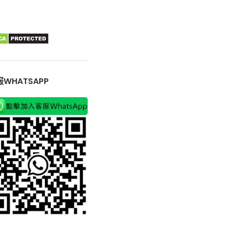
WHATSAPP