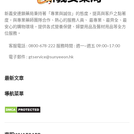
新義安連鎖藥局秉持著「專業與誠信」的態度，提高與客戶之黏著
度，與專業藥師團隊合作、熱心的服務人員、 最專業、最齊全、最
安心的購物環境，提供各式營養保健、婦嬰用品及醫材用品等全方
位服務。
客服電話 : 0800-678-222 服務時間 : 週一~週五 09:00~17:00
電子郵件 : gtservice@sunyeeon.hk
最新文章
導航菜單