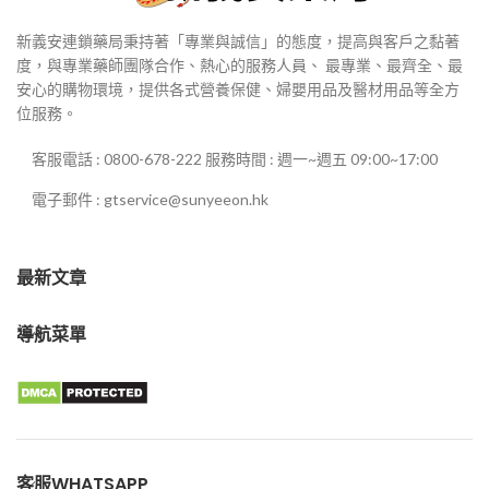
新義安連鎖藥局秉持著「專業與誠信」的態度，提高與客戶之黏著
度，與專業藥師團隊合作、熱心的服務人員、 最專業、最齊全、最
安心的購物環境，提供各式營養保健、婦嬰用品及醫材用品等全方
位服務。
客服電話 : 0800-678-222 服務時間 : 週一~週五 09:00~17:00
電子郵件 : gtservice@sunyeeon.hk
最新文章
導航菜單
客服WHATSAPP