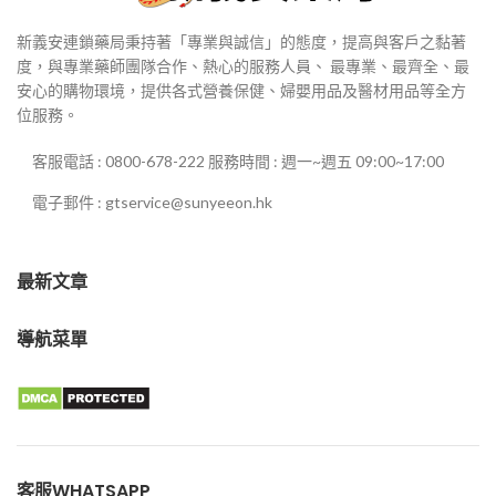
新義安連鎖藥局秉持著「專業與誠信」的態度，提高與客戶之黏著
度，與專業藥師團隊合作、熱心的服務人員、 最專業、最齊全、最
安心的購物環境，提供各式營養保健、婦嬰用品及醫材用品等全方
位服務。
客服電話 : 0800-678-222 服務時間 : 週一~週五 09:00~17:00
電子郵件 : gtservice@sunyeeon.hk
最新文章
導航菜單
客服WHATSAPP