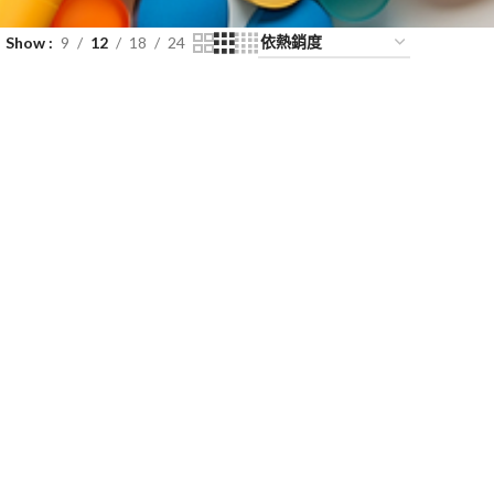
Show
9
12
18
24