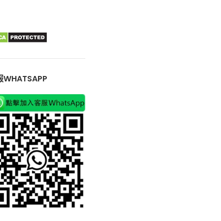
WHATSAPP