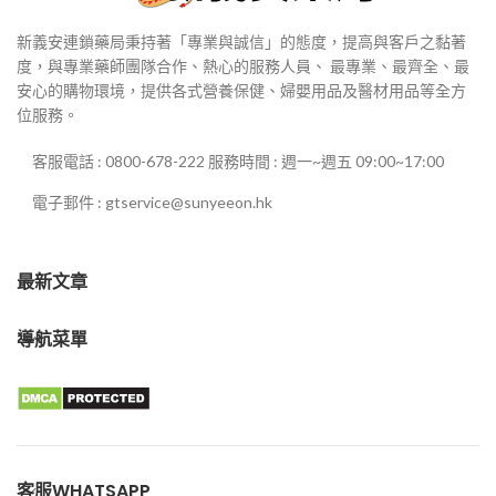
新義安連鎖藥局秉持著「專業與誠信」的態度，提高與客戶之黏著
度，與專業藥師團隊合作、熱心的服務人員、 最專業、最齊全、最
安心的購物環境，提供各式營養保健、婦嬰用品及醫材用品等全方
位服務。
客服電話 : 0800-678-222 服務時間 : 週一~週五 09:00~17:00
電子郵件 : gtservice@sunyeeon.hk
最新文章
導航菜單
客服WHATSAPP