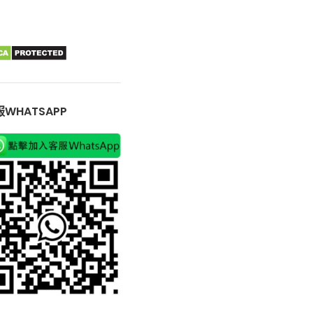
WHATSAPP