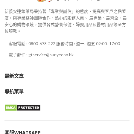
新義安連鎖藥局秉持著「專業與誠信」的態度，提高與客戶之黏著
度，與專業藥師團隊合作、熱心的服務人員、 最專業、最齊全、最
安心的購物環境，提供各式營養保健、婦嬰用品及醫材用品等全方
位服務。
客服電話 : 0800-678-222 服務時間 : 週一~週五 09:00~17:00
電子郵件 : gtservice@sunyeeon.hk
最新文章
導航菜單
客服WHATSAPP