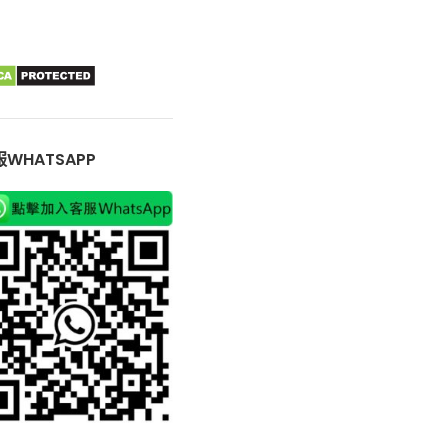
WHATSAPP