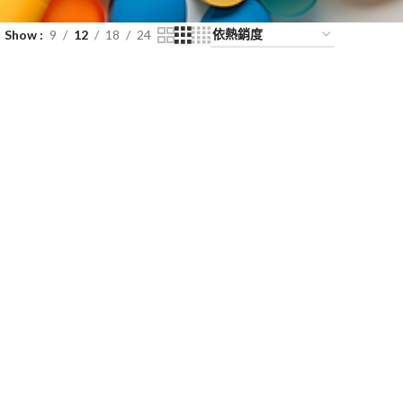
Show
9
12
18
24