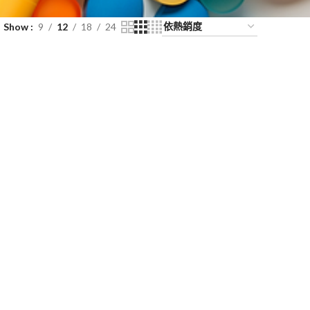
Show
9
12
18
24