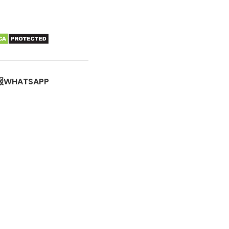
WHATSAPP