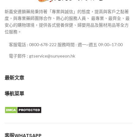
新義安連鎖藥局秉持著「專業與誠信」的態度，提高與客戶之黏著
度，與專業藥師團隊合作、熱心的服務人員、 最專業、最齊全、最
安心的購物環境，提供各式營養保健、婦嬰用品及醫材用品等全方
位服務。
客服電話 : 0800-678-222 服務時間 : 週一~週五 09:00~17:00
電子郵件 : gtservice@sunyeeon.hk
最新文章
導航菜單
客服WHATSAPP