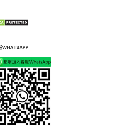
WHATSAPP