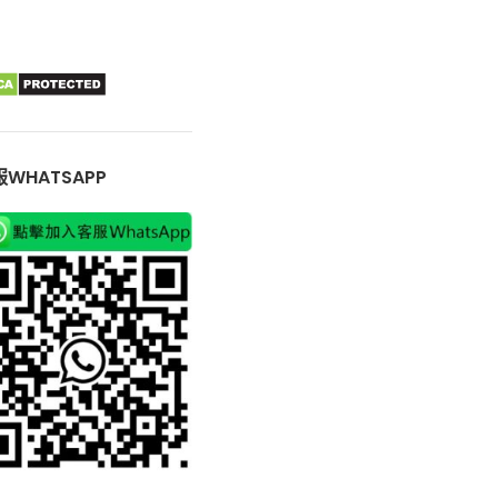
WHATSAPP