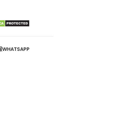
WHATSAPP