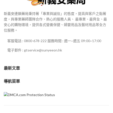
新義安連鎖藥局秉持著「專業與誠信」的態度，提高與客戶之黏著
度，與專業藥師團隊合作、熱心的服務人員、 最專業、最齊全、最
安心的購物環境，提供各式營養保健、婦嬰用品及醫材用品等全方
位服務。
客服電話 : 0800-678-222 服務時間 : 週一~週五 09:00~17:00
電子郵件 : gtservice@sunyeeon.hk
最新文章
導航菜單