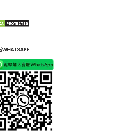
WHATSAPP