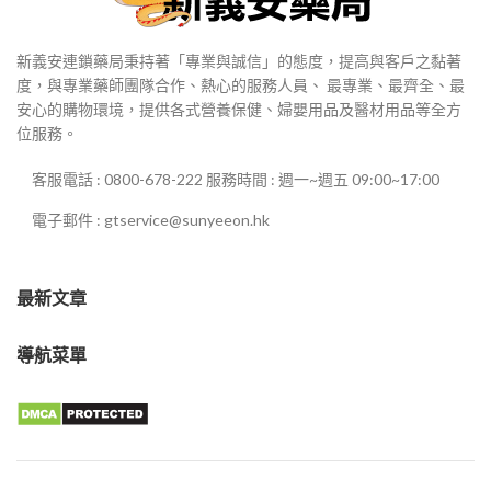
新義安連鎖藥局秉持著「專業與誠信」的態度，提高與客戶之黏著
度，與專業藥師團隊合作、熱心的服務人員、 最專業、最齊全、最
安心的購物環境，提供各式營養保健、婦嬰用品及醫材用品等全方
位服務。
客服電話 : 0800-678-222 服務時間 : 週一~週五 09:00~17:00
電子郵件 : gtservice@sunyeeon.hk
最新文章
導航菜單