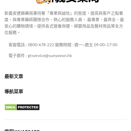
新義安連鎖藥局秉持著「專業與誠信」的態度，提高與客戶之黏著
度，與專業藥師團隊合作、熱心的服務人員、 最專業、最齊全、最
安心的購物環境，提供各式營養保健、婦嬰用品及醫材用品等全方
位服務。
客服電話 : 0800-678-222 服務時間 : 週一~週五 09:00~17:00
電子郵件 : gtservice@sunyeeon.hk
最新文章
導航菜單