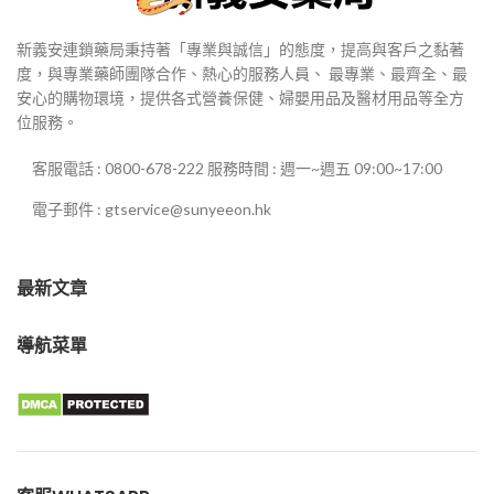
新義安連鎖藥局秉持著「專業與誠信」的態度，提高與客戶之黏著
度，與專業藥師團隊合作、熱心的服務人員、 最專業、最齊全、最
安心的購物環境，提供各式營養保健、婦嬰用品及醫材用品等全方
位服務。
客服電話 : 0800-678-222 服務時間 : 週一~週五 09:00~17:00
電子郵件 : gtservice@sunyeeon.hk
最新文章
導航菜單