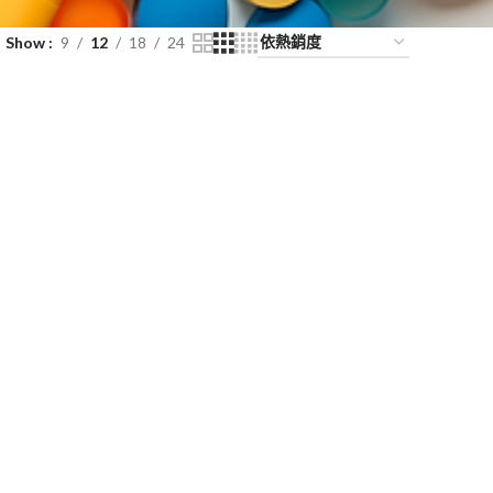
Show
9
12
18
24