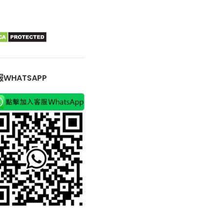
WHATSAPP