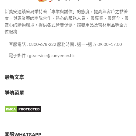
新義安連鎖藥局秉持著「專業與誠信」的態度，提高與客戶之黏著
度，與專業藥師團隊合作、熱心的服務人員、 最專業、最齊全、最
安心的購物環境，提供各式營養保健、婦嬰用品及醫材用品等全方
位服務。
客服電話 : 0800-678-222 服務時間 : 週一~週五 09:00~17:00
電子郵件 : gtservice@sunyeeon.hk
最新文章
導航菜單
客服WHATSAPP