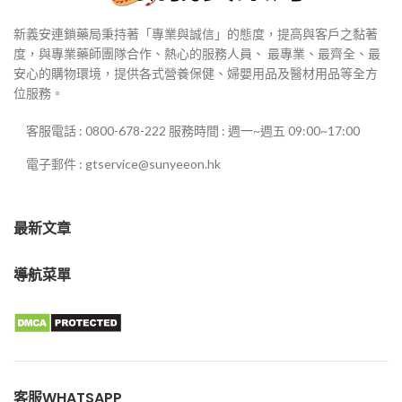
新義安連鎖藥局秉持著「專業與誠信」的態度，提高與客戶之黏著
度，與專業藥師團隊合作、熱心的服務人員、 最專業、最齊全、最
安心的購物環境，提供各式營養保健、婦嬰用品及醫材用品等全方
位服務。
客服電話 : 0800-678-222 服務時間 : 週一~週五 09:00~17:00
電子郵件 : gtservice@sunyeeon.hk
最新文章
導航菜單
客服WHATSAPP