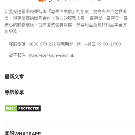
新義安連鎖藥局秉持著「專業與誠信」的態度，提高與客戶之黏著
度，與專業藥師團隊合作、熱心的服務人員、 最專業、最齊全、最
安心的購物環境，提供各式營養保健、婦嬰用品及醫材用品等全方
位服務。
客服電話 : 0800-678-222 服務時間 : 週一~週五 09:00~17:00
電子郵件 : gtservice@sunyeeon.hk
最新文章
導航菜單
客服WHATSAPP