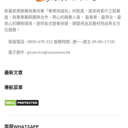
新義安連鎖藥局秉持著「專業與誠信」的態度，提高與客戶之黏著
度，與專業藥師團隊合作、熱心的服務人員、 最專業、最齊全、最
安心的購物環境，提供各式營養保健、婦嬰用品及醫材用品等全方
位服務。
客服電話 : 0800-678-222 服務時間 : 週一~週五 09:00~17:00
電子郵件 : gtservice@sunyeeon.hk
最新文章
導航菜單
客服WHATSAPP