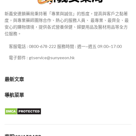
新義安連鎖藥局秉持著「專業與誠信」的態度，提高與客戶之黏著
度，與專業藥師團隊合作、熱心的服務人員、 最專業、最齊全、最
安心的購物環境，提供各式營養保健、婦嬰用品及醫材用品等全方
位服務。
客服電話 : 0800-678-222 服務時間 : 週一~週五 09:00~17:00
電子郵件 : gtservice@sunyeeon.hk
最新文章
導航菜單