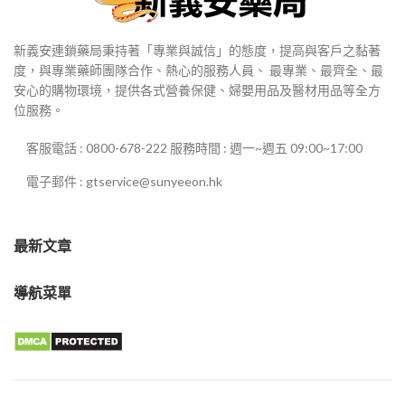
新義安連鎖藥局秉持著「專業與誠信」的態度，提高與客戶之黏著
度，與專業藥師團隊合作、熱心的服務人員、 最專業、最齊全、最
安心的購物環境，提供各式營養保健、婦嬰用品及醫材用品等全方
位服務。
客服電話 : 0800-678-222 服務時間 : 週一~週五 09:00~17:00
電子郵件 : gtservice@sunyeeon.hk
最新文章
導航菜單