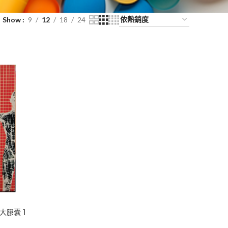
Show
9
12
18
24
大膠囊 1