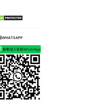
WHATSAPP