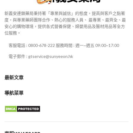
新義安連鎖藥局秉持著「專業與誠信」的態度，提高與客戶之黏著
度，與專業藥師團隊合作、熱心的服務人員、 最專業、最齊全、最
安心的購物環境，提供各式營養保健、婦嬰用品及醫材用品等全方
位服務。
客服電話 : 0800-678-222 服務時間 : 週一~週五 09:00~17:00
電子郵件 : gtservice@sunyeeon.hk
最新文章
導航菜單