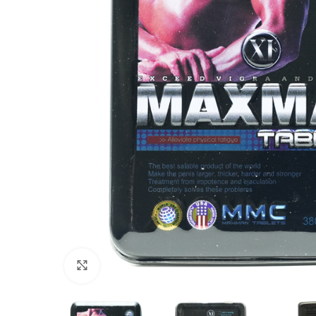
Click to enlarge