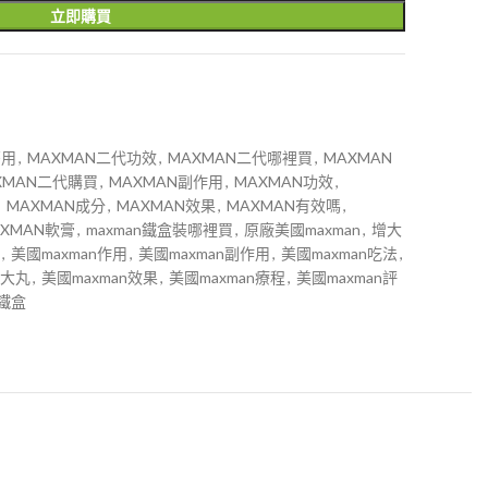
立即購買
麼用
,
MAXMAN二代功效
,
MAXMAN二代哪裡買
,
MAXMAN
XMAN二代購買
,
MAXMAN副作用
,
MAXMAN功效
,
,
MAXMAN成分
,
MAXMAN效果
,
MAXMAN有效嗎
,
AXMAN軟膏
,
maxman鐵盒裝哪裡買
,
原廠美國maxman
,
增大
,
美國maxman作用
,
美國maxman副作用
,
美國maxman吃法
,
增大丸
,
美國maxman效果
,
美國maxman療程
,
美國maxman評
n鐵盒