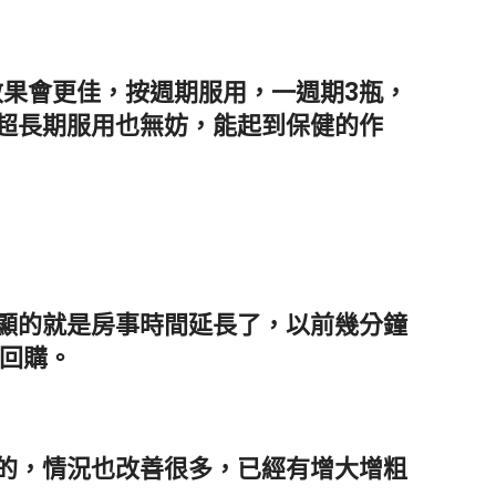
效果會更佳，按週期服用，一週期3瓶，
超長期服用也無妨，能起到保健的作
顯的就是房事時間延長了，以前幾分鐘
會回購。
的，情況也改善很多，已經有增大增粗