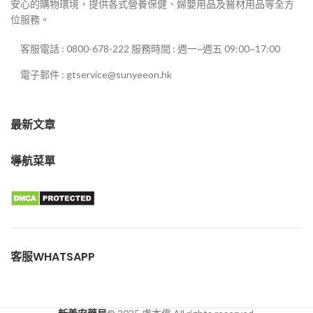
安心的購物環境，提供各式營養保健、婦嬰用品及醫材用品等全方
位服務。
客服電話 : 0800-678-222 服務時間 : 週一~週五 09:00~17:00
電子郵件 : gtservice@sunyeeon.hk
最新文章
導航菜單
客服WHATSAPP