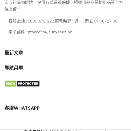
安心的購物環境，提供各式營養保健、婦嬰用品及醫材用品等全方
位服務。
客服電話 : 0800-678-222 服務時間 : 週一~週五 09:00~17:00
電子郵件 : gtservice@sunyeeon.hk
最新文章
導航菜單
客服WHATSAPP