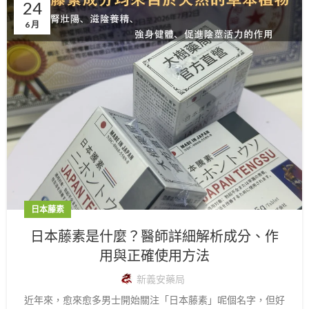
24
6 月
日本藤素
日本藤素是什麼？醫師詳細解析成分、作
用與正確使用方法
新義安藥局
近年來，愈來愈多男士開始關注「日本藤素」呢個名字，但好