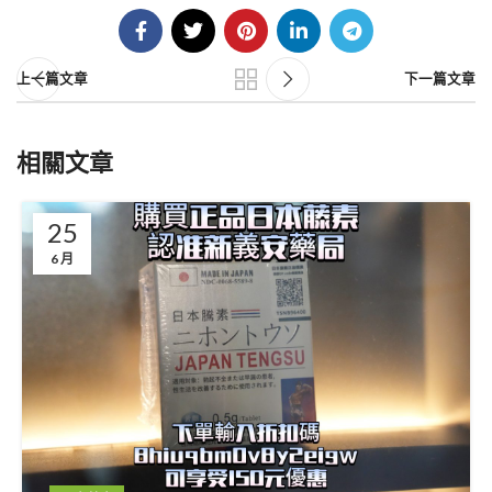
上一篇文章
下一篇文章
相關文章
25
6 月