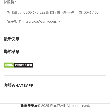
位服務。
客服電話 : 0800-678-222 服務時間 : 週一~週五 09:00~17:00
電子郵件 : gtservice@sunyeeon.hk
最新文章
導航菜單
客服WHATSAPP
新義安藥局
© 2025 盧本偉.All rights reserved.