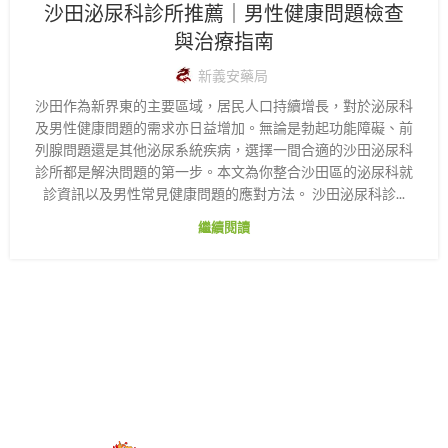
沙田泌尿科診所推薦｜男性健康問題檢查
與治療指南
新義安藥局
沙田作為新界東的主要區域，居民人口持續增長，對於泌尿科
及男性健康問題的需求亦日益增加。無論是勃起功能障礙、前
列腺問題還是其他泌尿系統疾病，選擇一間合適的沙田泌尿科
診所都是解決問題的第一步。本文為你整合沙田區的泌尿科就
診資訊以及男性常見健康問題的應對方法。 沙田泌尿科診...
繼續閱讀