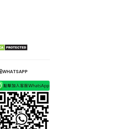
WHATSAPP