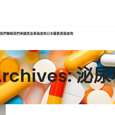
我們
聯絡我們
美國黑金真偽查詢
日本藤素真偽查詢
Archives: 