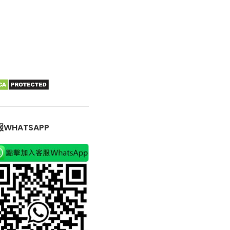
WHATSAPP