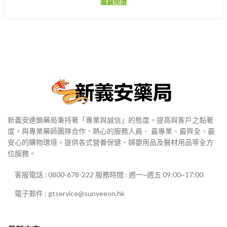
繼續閱讀
新義安連鎖藥局秉持著「專業與誠信」的態度，提高與客戶之黏著
度，與專業藥師團隊合作、熱心的服務人員、 最專業、最齊全、最
安心的購物環境，提供各式營養保健、婦嬰用品及醫材用品等全方
位服務。
客服電話 : 0800-678-222 服務時間 : 週一~週五 09:00~17:00
電子郵件 : gtservice@sunyeeon.hk