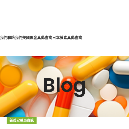
我們
聯絡我們
美國黑金真偽查詢
日本藤素真偽查詢
Blog
新義安藥局資訊