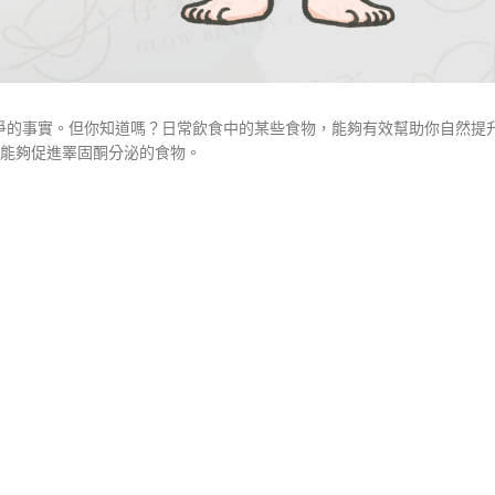
爭的事實。但你知道嗎？日常飲食中的某些食物，能夠有效幫助你自然提
、能夠促進睪固酮分泌的食物。