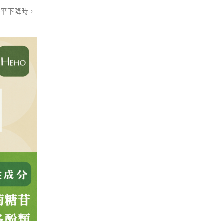
水平下降時，