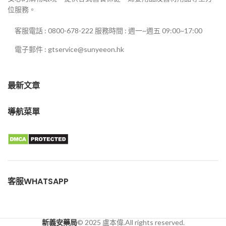
位服務。
客服電話 : 0800-678-222 服務時間 : 週一~週五 09:00~17:00
電子郵件 : gtservice@sunyeeon.hk
最新文章
導航菜單
客服WHATSAPP
新義安藥局
© 2025 盧本偉.All rights reserved.