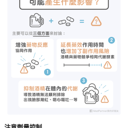
注意劑量控制