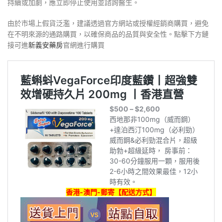
持續或加劇，應立即停止使用並諮詢醫生。
由於市場上假貨泛濫，建議透過官方網站或授權經銷商購買，避免
在不明來源的通路購買，以確保商品的品質與安全性。點擊下方鏈
接可進
新義安藥房
官網進行購買