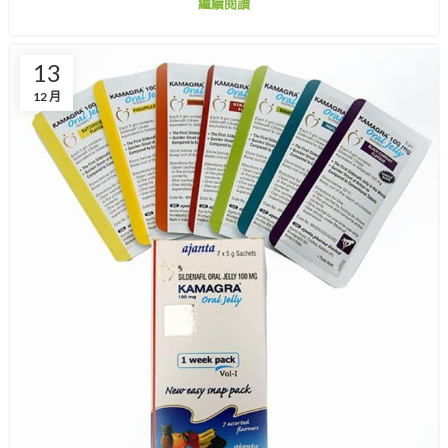
繼續閱讀
13
12 月