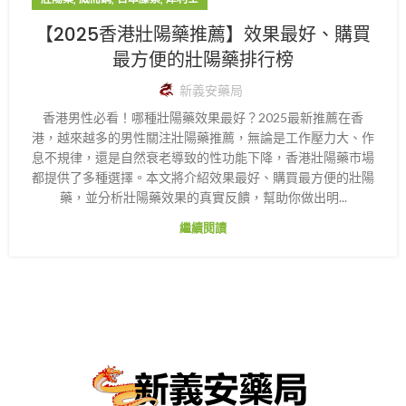
【2025香港壯陽藥推薦】效果最好、購買
最方便的壯陽藥排行榜
新義安藥局
​香港男性必看！哪種壯陽藥效果最好？2025最新推薦​ 在香
港，越來越多的男性關注壯陽藥推薦，無論是工作壓力大、作
息不規律，還是自然衰老導致的性功能下降，​香港壯陽藥市場
都提供了多種選擇。本文將介紹效果最好、購買最方便的壯陽
藥，並分析壯陽藥效果的真實反饋，幫助你做出明...
繼續閱讀