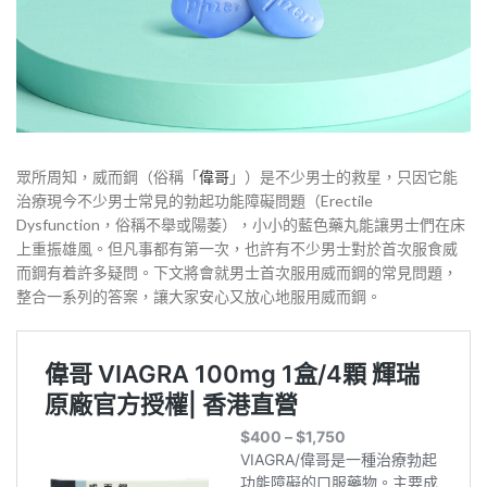
眾所周知，威而鋼（俗稱「
偉哥
」）是不少男士的救星，只因它能
治療現今不少男士常見的勃起功能障礙問題（Erectile
Dysfunction，俗稱不舉或陽萎），小小的藍色藥丸能讓男士們在床
上重振雄風。但凡事都有第一次，也許有不少男士對於首次服食威
而鋼有着許多疑問。下文將會就男士首次服用威而鋼的常見問題，
整合一系列的答案，讓大家安心又放心地服用威而鋼。