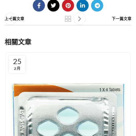
上一篇文章
下一篇文章
相關文章
25
2 月